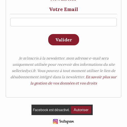
Votre Email
Valider
Je m’inscris à la newsletter. mon adresse e-mail sera
uniquement utilisée pour recevoir des informations du site
selleriedyci.fr. Vous pouvez à tout moment utiliser le lien de
désabonnement intégré dans la newsletter.
En savoir plus sur
la gestion de vos données et vos droits
Autoriser
Facebook est désactivé.