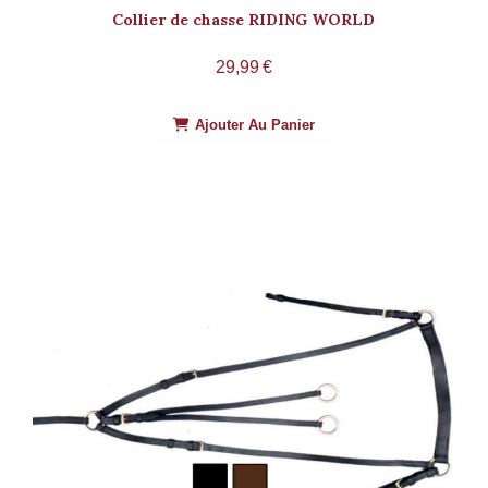
Collier de chasse RIDING WORLD
29,99
€
Ajouter Au Panier