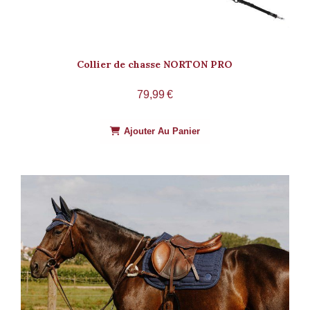
Collier de chasse NORTON PRO
79,99
€
Ajouter Au Panier