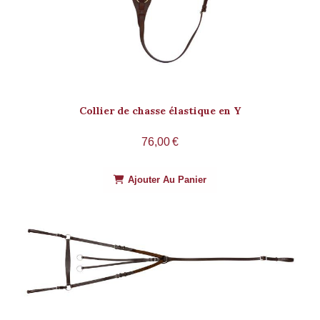
Collier de chasse élastique en Y
76,00
€
Ajouter Au Panier