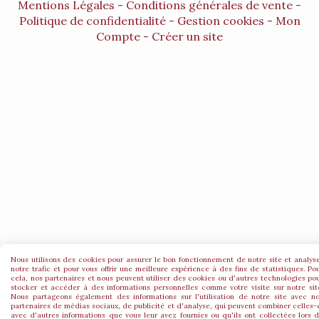
Mentions Légales
Conditions générales de vente
Politique de confidentialité
Gestion cookies
Mon
Compte
Créer un site
Nous utilisons des cookies pour assurer le bon fonctionnement de notre site et analys
notre trafic et pour vous offrir une meilleure expérience à des fins de statistiques. Po
cela, nos partenaires et nous peuvent utiliser des cookies ou d'autres technologies po
stocker et accéder à des informations personnelles comme votre visite sur notre sit
Nous partageons également des informations sur l'utilisation de notre site avec n
partenaires de médias sociaux, de publicité et d'analyse, qui peuvent combiner celles-
avec d'autres informations que vous leur avez fournies ou qu'ils ont collectées lors 