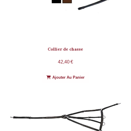
Collier de chasse
42,40
€
Ajouter Au Panier