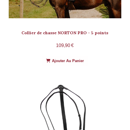
Collier de chasse NORTON PRO - 5 points
109,90
€
Ajouter Au Panier