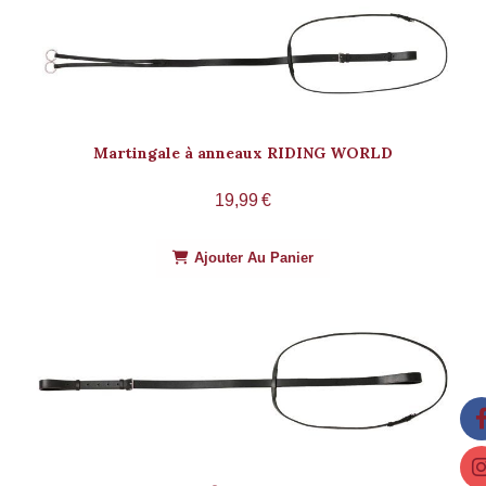
Martingale à anneaux RIDING WORLD
19,99
€
Ajouter Au Panier