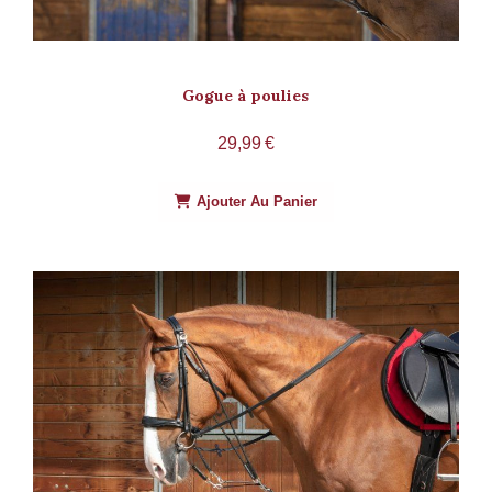
Gogue à poulies
29,99
€
Ajouter Au Panier