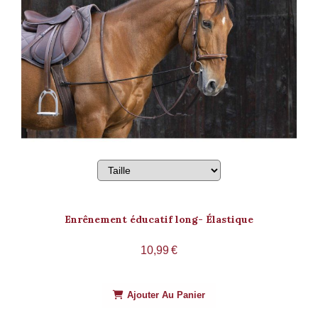
Enrênement éducatif long- Élastique
10,99
€
Ajouter Au Panier