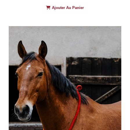
Ajouter Au Panier