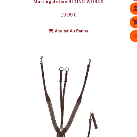
Martingale fixe RIDING WORLD
19,99
€
Ajouter Au Panier