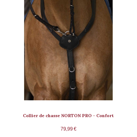
Collier de chasse NORTON PRO - Confort
79,99
€