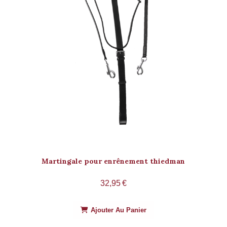
Martingale pour enrênement thiedman
32,95
€
Ajouter Au Panier