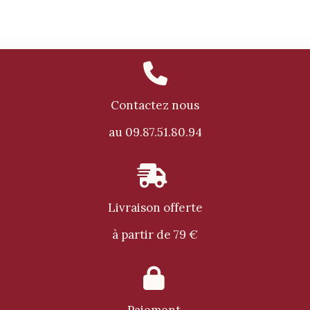

Contactez nous
au 09.87.51.80.94

Livraison offerte
à partir de 79 €
