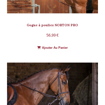
Gogue à poulies NORTON PRO
56,99
€
Ajouter Au Panier