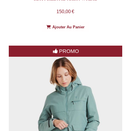
150,00
€
Ajouter Au Panier
PROMO