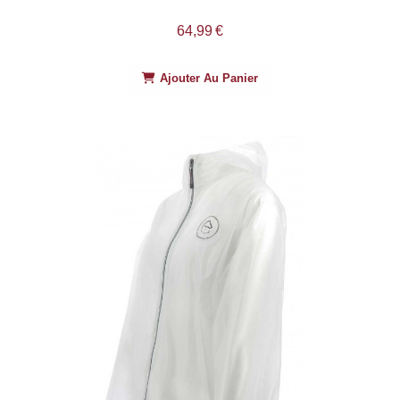
64,99
€
Ajouter Au Panier