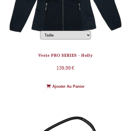
Veste PRO SERIES - Holly
139,99
€
Ajouter Au Panier