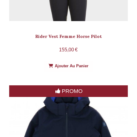
Rider Vest Femme Horse Pilot
155,00
€
Ajouter Au Panier
PROMO