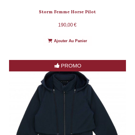
Storm Femme Horse Pilot
190,00
€
Ajouter Au Panier
PROMO