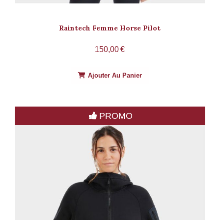
Raintech Femme Horse Pilot
150,00
€
Ajouter Au Panier
PROMO