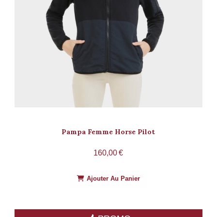
Pampa Femme Horse Pilot
160,00
€
Ajouter Au Panier