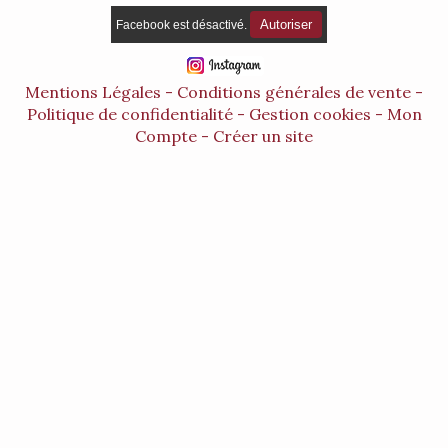
Autoriser
Facebook est désactivé.
Mentions Légales
Conditions générales de vente
Politique de confidentialité
Gestion cookies
Mon
Compte
Créer un site