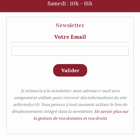
Samedi :
10h - 18h
Newsletter
Votre Email
Valider
Je m’inscris à la newsletter. mon adresse e-mail sera
uniquement utilisée pour recevoir des informations du site
selleriedyci.fr. Vous pouvez à tout moment utiliser le lien de
désabonnement intégré dans la newsletter.
En savoir plus sur
la gestion de vos données et vos droits