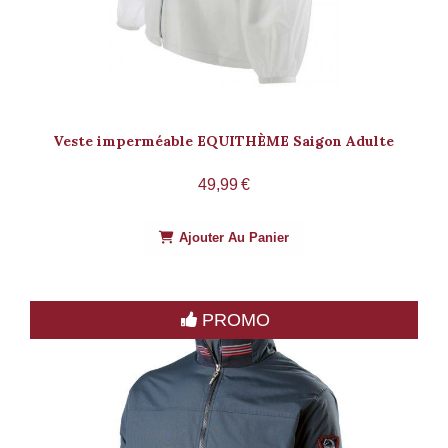
Veste imperméable EQUITHÈME Saigon Adulte
49,99
€
Ajouter Au Panier
PROMO