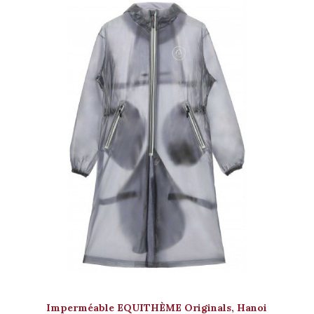
Imperméable EQUITHÈME Originals, Hanoi