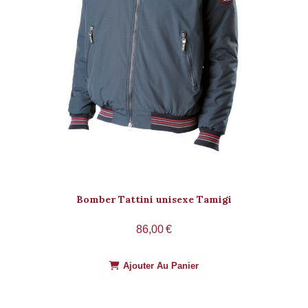
Bomber Tattini unisexe Tamigi
86,00
€
Ajouter Au Panier