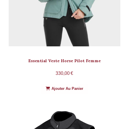
Essential Veste Horse Pilot Femme
330,00
€
Ajouter Au Panier