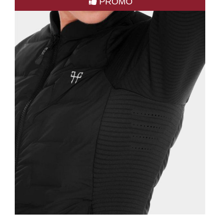
PROMO