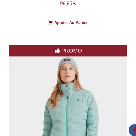
99,95
€
Ajouter Au Panier
PROMO