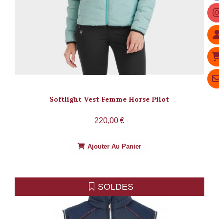
Softlight Vest Femme Horse Pilot
220,00
€
Ajouter Au Panier
SOLDES