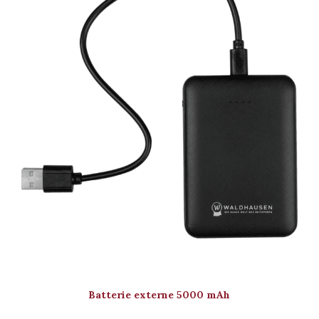
Batterie externe 5000 mAh