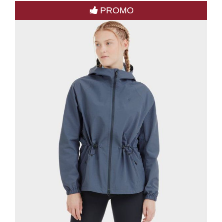
PROMO