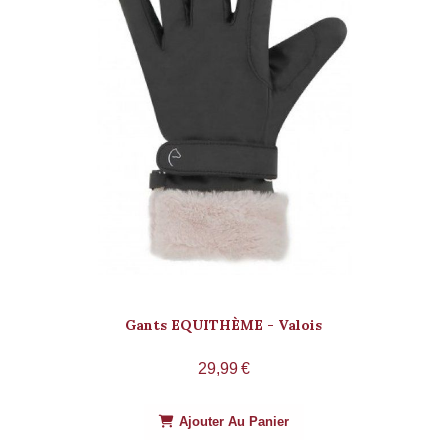
Gants EQUITHÈME - Valois
29,99
€
Ajouter Au Panier