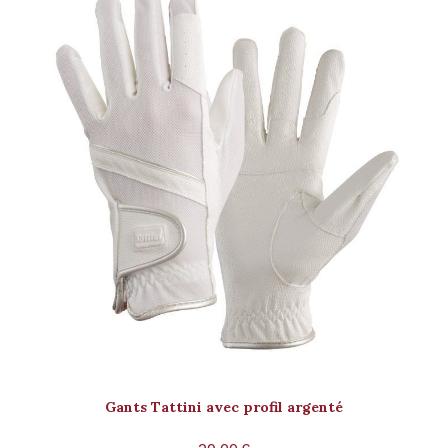
Gants Tattini avec profil argenté