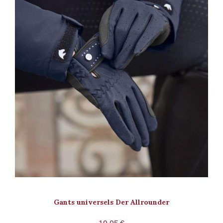
Gants universels Der Allrounder