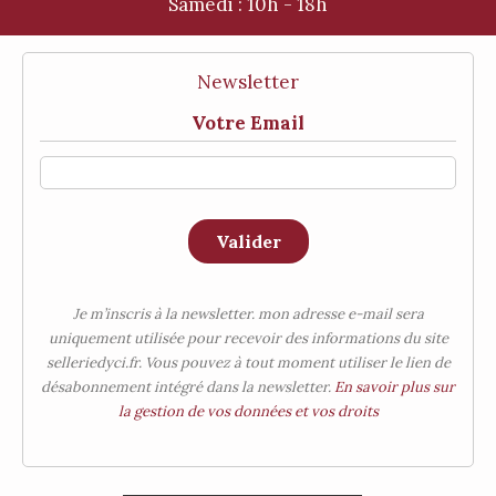
Samedi :
10h - 18h
Newsletter
Votre Email
Valider
Je m’inscris à la newsletter. mon adresse e-mail sera
uniquement utilisée pour recevoir des informations du site
selleriedyci.fr. Vous pouvez à tout moment utiliser le lien de
désabonnement intégré dans la newsletter.
En savoir plus sur
la gestion de vos données et vos droits