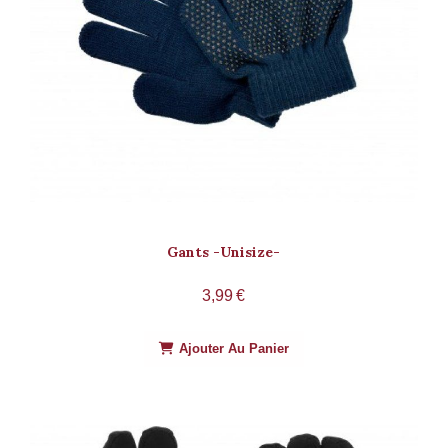
Gants -Unisize-
3,99
€
Ajouter Au Panier