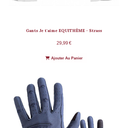
Gants Je t'aime EQUITHÈME - Strass
29,99
€
Ajouter Au Panier