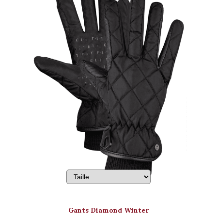
Gants Diamond Winter