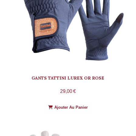
GANTS TATTINI LUREX OR ROSE
29,00
€
Ajouter Au Panier