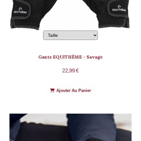
Gants EQUITHÈME - Savage
22,99
€
Ajouter Au Panier