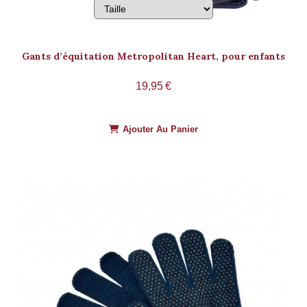
Gants d’équitation Metropolitan Heart, pour enfants
19,95
€
Ajouter Au Panier