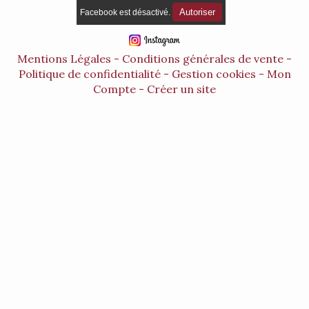
Autoriser
Facebook est désactivé.
Mentions Légales
Conditions générales de vente
Politique de confidentialité
Gestion cookies
Mon
Compte
Créer un site