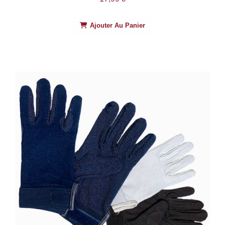
Ajouter Au Panier