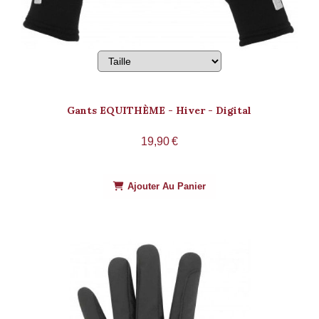
Gants EQUITHÈME - Hiver - Digital
19,90
€
Ajouter Au Panier