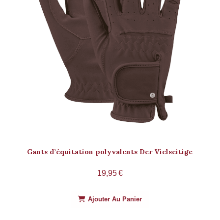
Gants d’équitation polyvalents Der Vielseitige
19,95
€
Ajouter Au Panier