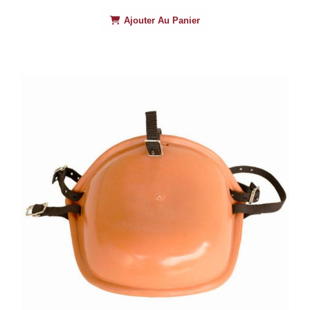
Ajouter Au Panier