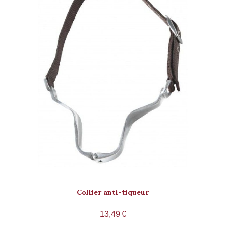
Collier anti-tiqueur
13,49
€