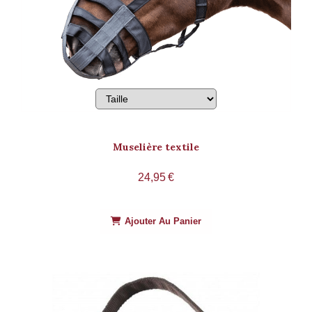
Muselière textile
24,95
€
Ajouter Au Panier