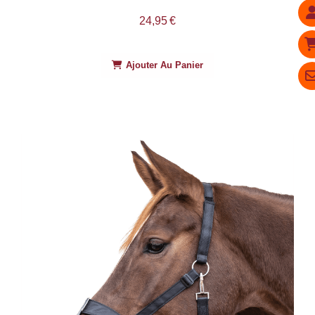
24,95
€
Ajouter Au Panier