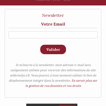
Newsletter
Votre Email
Valider
Je m’inscris à la newsletter. mon adresse e-mail sera
uniquement utilisée pour recevoir des informations du site
selleriedyci.fr. Vous pouvez à tout moment utiliser le lien de
désabonnement intégré dans la newsletter.
En savoir plus sur
la gestion de vos données et vos droits