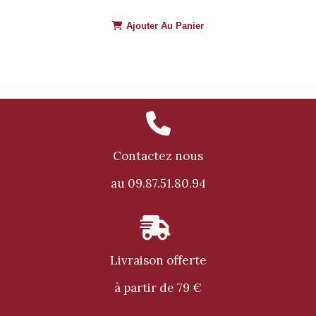
Ajouter Au Panier

Contactez nous
au 09.87.51.80.94

Livraison offerte
à partir de 79 €