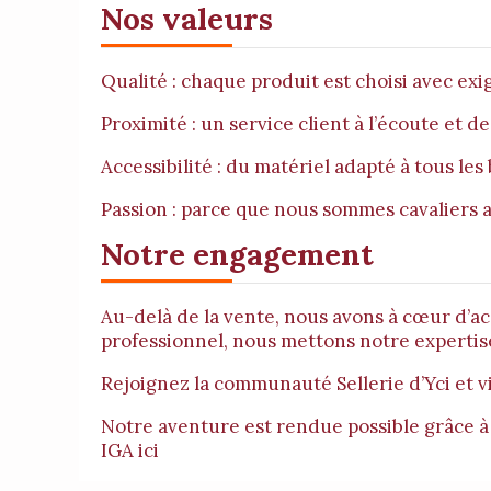
Nos valeurs
Qualité : chaque produit est choisi avec exi
Proximité : un service client à l’écoute et d
Accessibilité : du matériel adapté à tous le
Passion : parce que nous sommes cavaliers a
Notre engagement
Au-delà de la vente, nous avons à cœur d’a
professionnel, nous mettons notre expertise
Rejoignez la communauté Sellerie d’Yci et 
Notre aventure est rendue possible grâce à
IGA
ici