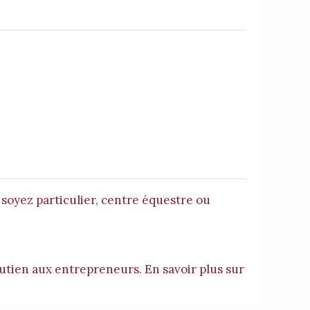
soyez particulier, centre équestre ou
utien aux entrepreneurs. En savoir plus sur