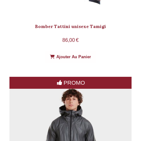
Bomber Tattini unisexe Tamigi
86,00
€
Ajouter Au Panier
PROMO