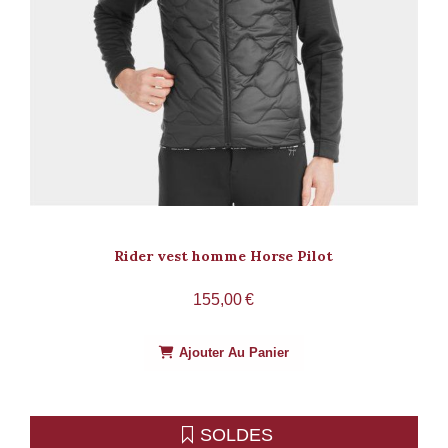
Rider vest homme Horse Pilot
155,00
€
Ajouter Au Panier
SOLDES