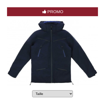
PROMO