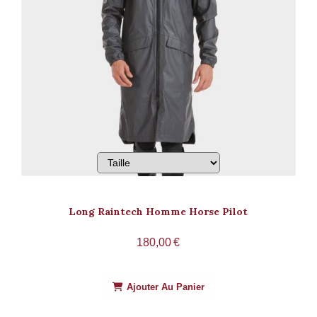
Long Raintech Homme Horse Pilot
180,00
€
Ajouter Au Panier