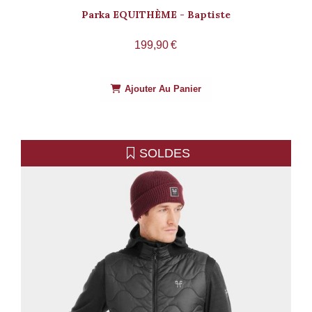
Parka EQUITHÈME - Baptiste
199,90
€
Ajouter Au Panier
SOLDES