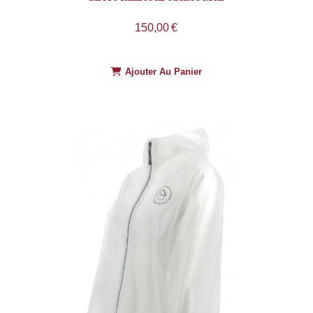
150,00
€
Ajouter Au Panier