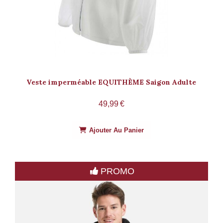
Veste imperméable EQUITHÈME Saigon Adulte
49,99
€
Ajouter Au Panier
PROMO