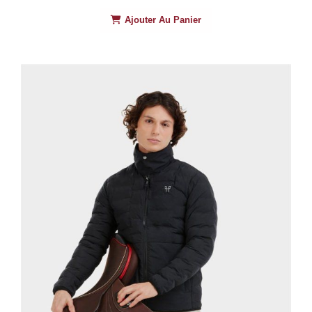
Ajouter Au Panier