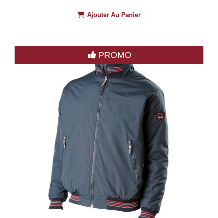
Ajouter Au Panier
PROMO