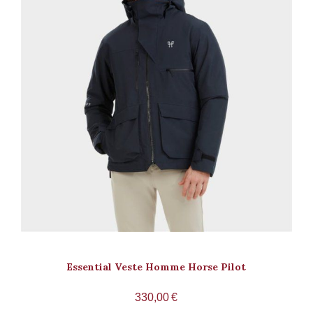
Essential Veste Homme Horse Pilot
330,00
€