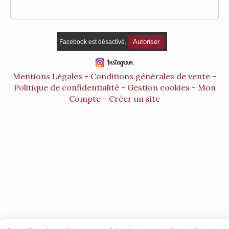
Autoriser
Facebook est désactivé.
Mentions Légales
Conditions générales de vente
Politique de confidentialité
Gestion cookies
Mon
Compte
Créer un site