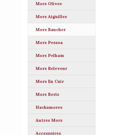
Mors Olives
Mors Aiguilles
Mors Baucher
Mors Pessoa
Mors Pelham
Mors Releveur
Mors En Cuir
Mors Beris
Hackamores
Autres Mors
Accessoires