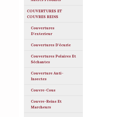
COUVERTURES ET
COUVRES REINS
Couvertures
D'exterieur
Couvertures D'écurie
Couvertures Polaires Et
Séchantes
Couverture Anti-
Insectes
Couvre-Cous
Couvre-Reins Et
Marcheurs