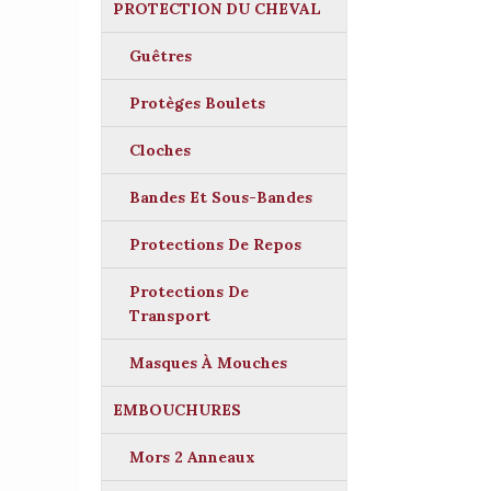
PROTECTION DU CHEVAL
Guêtres
Protèges Boulets
Cloches
Bandes Et Sous-Bandes
Protections De Repos
Protections De
Transport
Masques À Mouches
EMBOUCHURES
Mors 2 Anneaux