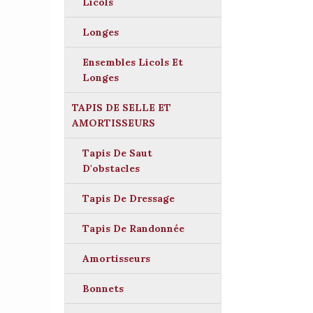
Licols
Longes
Ensembles Licols Et
Longes
TAPIS DE SELLE ET
AMORTISSEURS
Tapis De Saut
D'obstacles
Tapis De Dressage
Tapis De Randonnée
Amortisseurs
Bonnets