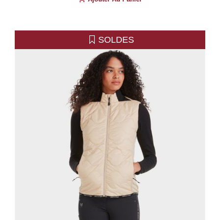
SOLDES