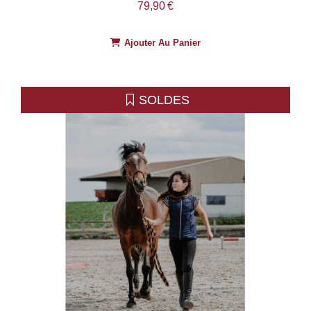
79,90
€
Ajouter Au Panier
SOLDES