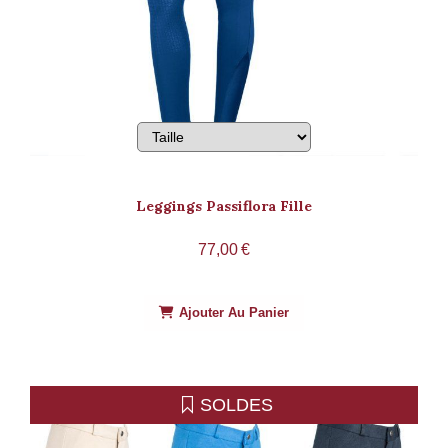
Leggings Passiflora Fille
77,00
€
Ajouter Au Panier
SOLDES