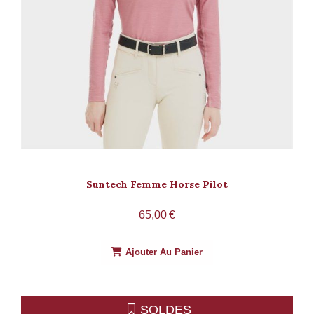
Suntech Femme Horse Pilot
65,00
€
Ajouter Au Panier
SOLDES