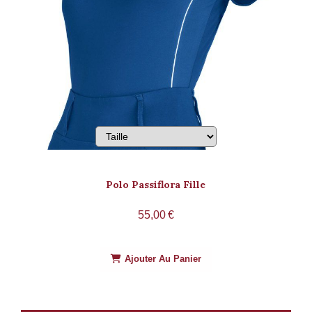
Polo Passiflora Fille
55,00
€
Ajouter Au Panier