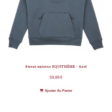
Sweat unisexe EQUITHÈME - Axel
59,99
€
Ajouter Au Panier