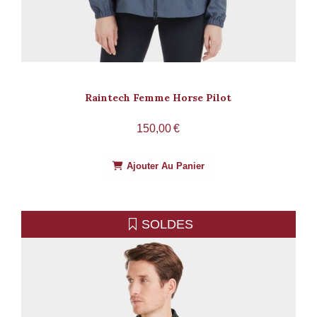
Raintech Femme Horse Pilot
150,00
€
Ajouter Au Panier
SOLDES