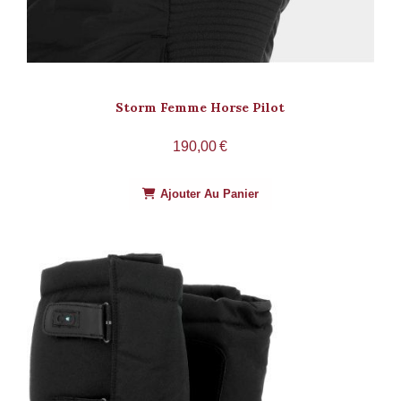
Storm Femme Horse Pilot
190,00
€
Ajouter Au Panier