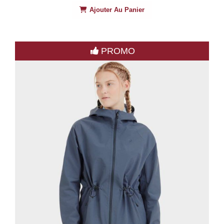
Ajouter Au Panier
PROMO