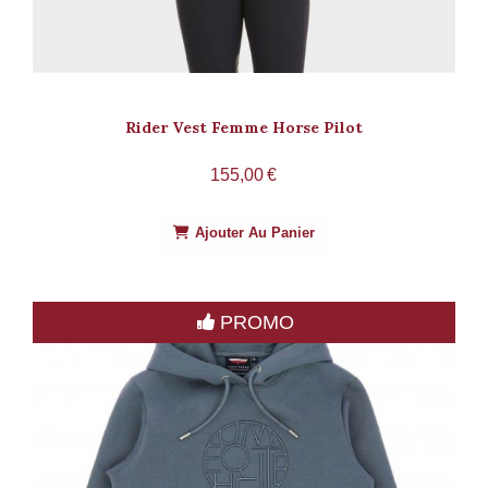
Rider Vest Femme Horse Pilot
155,00
€
Ajouter Au Panier
PROMO