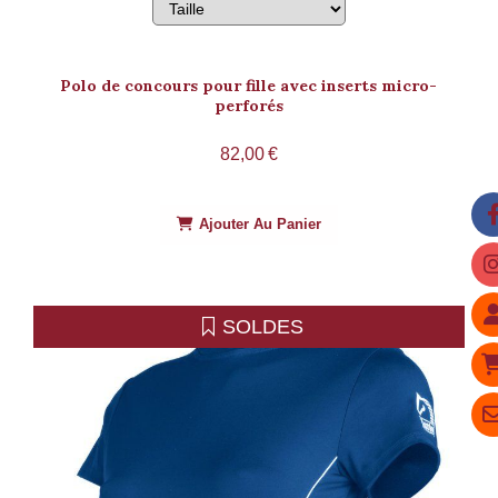
Polo de concours pour fille avec inserts micro-
perforés
82,00
€
Ajouter Au Panier
SOLDES