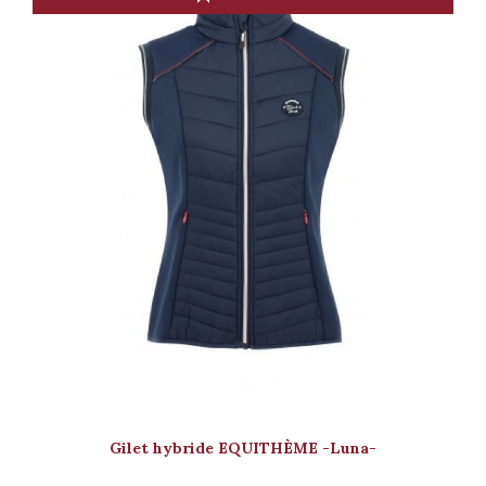
Gilet hybride EQUITHÈME -Luna-