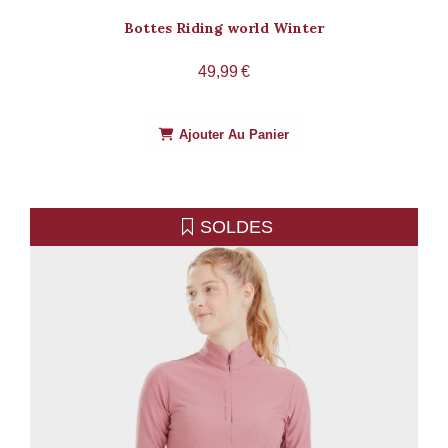
Bottes Riding world Winter
49,99
€
Ajouter Au Panier
SOLDES