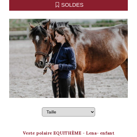
SOLDES
Veste polaire EQUITHÈME - Lena- enfant