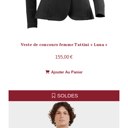
Veste de concours femme Tattini « Luna »
155,00
€
Ajouter Au Panier
SOLDES