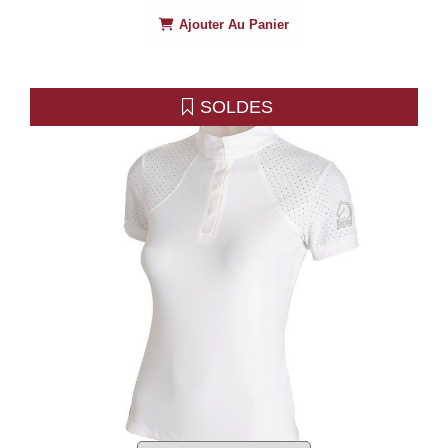
Ajouter Au Panier
SOLDES