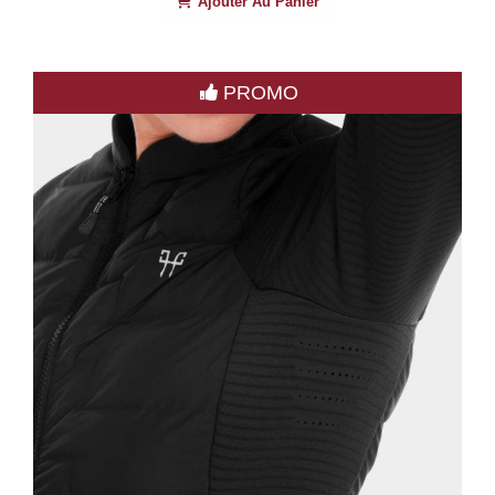
Ajouter Au Panier
PROMO