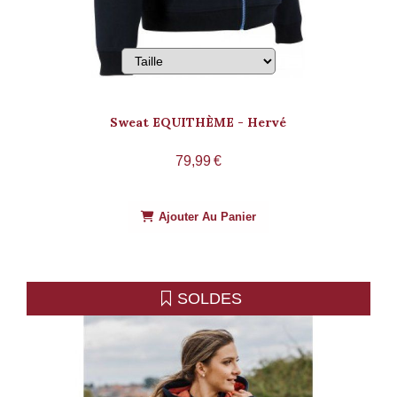
Sweat EQUITHÈME - Hervé
79,99
€
Ajouter Au Panier
SOLDES