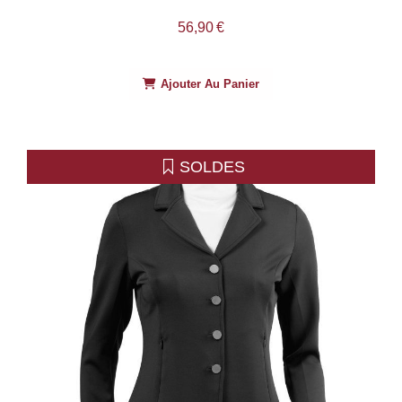
56,90
€
Ajouter Au Panier
SOLDES