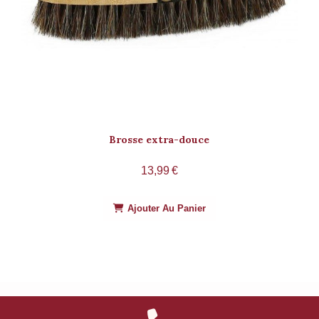
Brosse extra-douce
13,99
€
Ajouter Au Panier