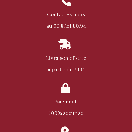

Contactez nous
au 09.87.51.80.94

Livraison offerte
à partir de 79 €

Paiement
100% sécurisé
