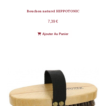
Bouchon naturel HIPPOTONIC
7,39
€
Ajouter Au Panier