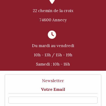
22 chemin de la croix
74600 Annecy

Du mardi au vendredi
10h - 13h / 15h - 19h
Samedi :
10h - 18h
Newsletter
Votre Email