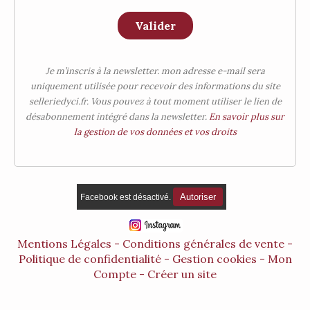
Valider
Je m’inscris à la newsletter. mon adresse e-mail sera
uniquement utilisée pour recevoir des informations du site
selleriedyci.fr. Vous pouvez à tout moment utiliser le lien de
désabonnement intégré dans la newsletter.
En savoir plus sur
la gestion de vos données et vos droits
Autoriser
Facebook est désactivé.
Mentions Légales
Conditions générales de vente
Politique de confidentialité
Gestion cookies
Mon
Compte
Créer un site