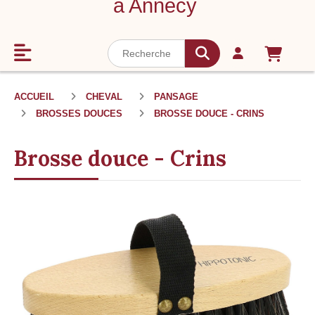
à Annecy
ACCUEIL
CHEVAL
PANSAGE
BROSSES DOUCES
BROSSE DOUCE - CRINS
Brosse douce - Crins