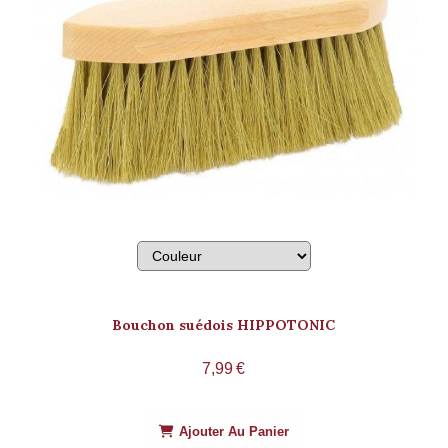
Bouchon suédois HIPPOTONIC
7,99
€
Ajouter Au Panier