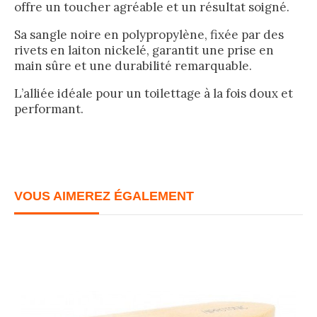
offre un toucher agréable et un résultat soigné.
Sa sangle noire en polypropylène, fixée par des
rivets en laiton nickelé, garantit une prise en
main sûre et une durabilité remarquable.
L’alliée idéale pour un toilettage à la fois doux et
performant.
VOUS AIMEREZ ÉGALEMENT