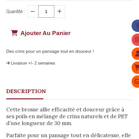
Quantité :
Ajouter Au Panier
Des crins pour un pansage tout en douceur !
Livraison +/- 2 semaines
DESCRIPTION
Cette brosse allie efficacité et douceur grâce à
ses poils en mélange de crins naturels et de PET
d’une longueur de 30 mm.
Parfaite pour un pansage tout en délicatesse, elle