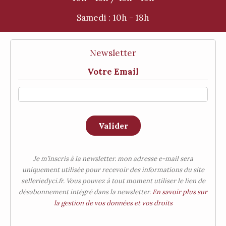
Samedi :
10h - 18h
Newsletter
Votre Email
Valider
Je m’inscris à la newsletter. mon adresse e-mail sera
uniquement utilisée pour recevoir des informations du site
selleriedyci.fr. Vous pouvez à tout moment utiliser le lien de
désabonnement intégré dans la newsletter.
En savoir plus sur
la gestion de vos données et vos droits