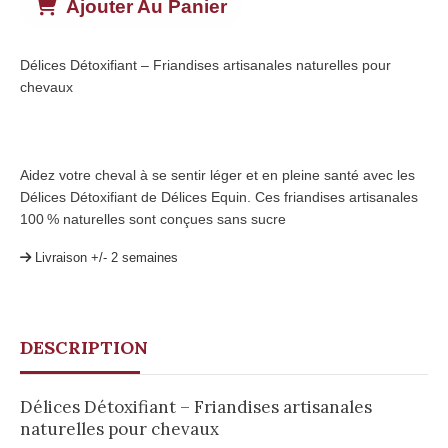
Ajouter Au Panier
Délices Détoxifiant – Friandises artisanales naturelles pour
chevaux
Aidez votre cheval à se sentir léger et en pleine santé avec les
Délices Détoxifiant de Délices Equin. Ces friandises artisanales
100 % naturelles sont conçues sans sucre
Livraison +/- 2 semaines
DESCRIPTION
Délices Détoxifiant – Friandises artisanales
naturelles pour chevaux