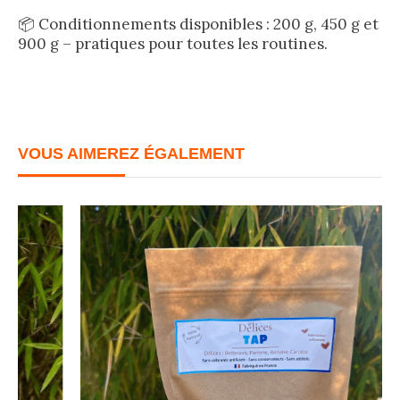
📦 Conditionnements disponibles : 200 g, 450 g et
900 g – pratiques pour toutes les routines.
VOUS AIMEREZ ÉGALEMENT