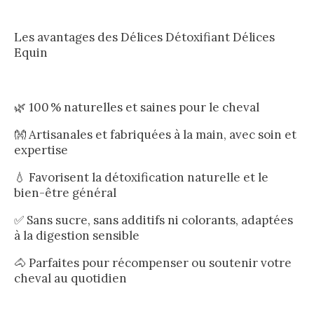
Les avantages des Délices Détoxifiant Délices
Equin
🌿 100 % naturelles et saines pour le cheval
👐 Artisanales et fabriquées à la main, avec soin et
expertise
💧 Favorisent la détoxification naturelle et le
bien-être général
✅ Sans sucre, sans additifs ni colorants, adaptées
à la digestion sensible
🐴 Parfaites pour récompenser ou soutenir votre
cheval au quotidien