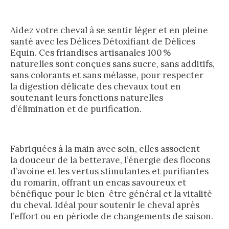
Aidez votre cheval à se sentir léger et en pleine
santé avec les Délices Détoxifiant de Délices
Equin. Ces friandises artisanales 100 %
naturelles sont conçues sans sucre, sans additifs,
sans colorants et sans mélasse, pour respecter
la digestion délicate des chevaux tout en
soutenant leurs fonctions naturelles
d’élimination et de purification.
Fabriquées à la main avec soin, elles associent
la douceur de la betterave, l’énergie des flocons
d’avoine et les vertus stimulantes et purifiantes
du romarin, offrant un encas savoureux et
bénéfique pour le bien-être général et la vitalité
du cheval. Idéal pour soutenir le cheval après
l’effort ou en période de changements de saison.