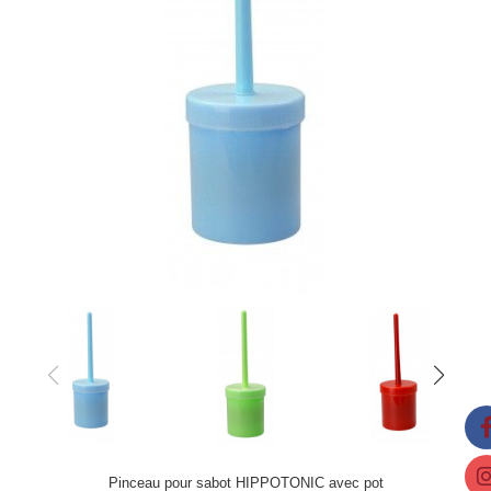
Pinceau pour sabot HIPPOTONIC avec pot