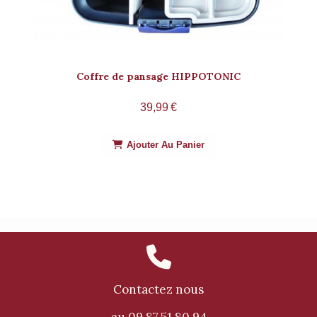
Coffre de pansage HIPPOTONIC
39,99
€
Ajouter Au Panier

Contactez nous