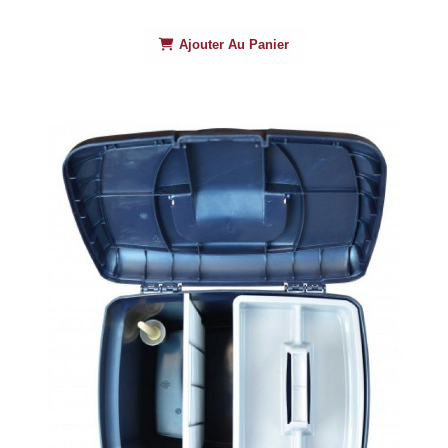
Ajouter Au Panier