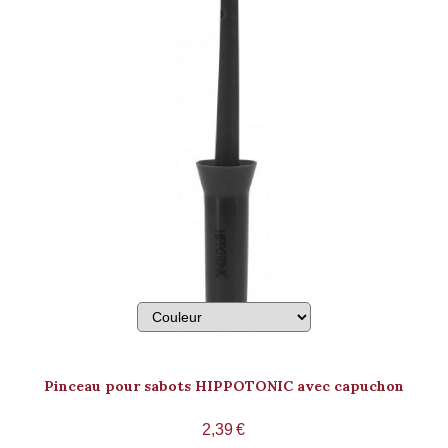
Pinceau pour sabots HIPPOTONIC avec capuchon
2,39
€