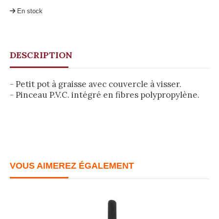
En stock
DESCRIPTION
- Petit pot à graisse avec couvercle à visser.
- Pinceau P.V.C. intégré en fibres polypropylène.
VOUS AIMEREZ ÉGALEMENT