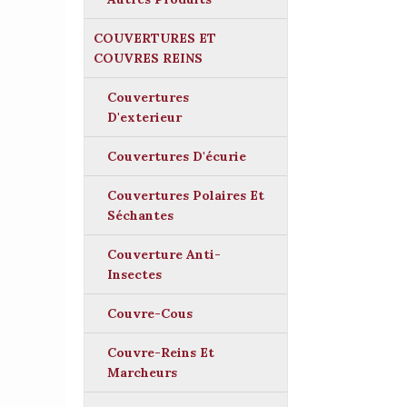
COUVERTURES ET
COUVRES REINS
Couvertures
D'exterieur
Couvertures D'écurie
Couvertures Polaires Et
Séchantes
Couverture Anti-
Insectes
Couvre-Cous
Couvre-Reins Et
Marcheurs