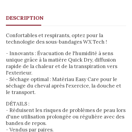
DESCRIPTION
Confortables et respirants, optez pour la
technologie des sous-bandages WX Tech !
- Innovants : Évacuation de l'humidité à sens
unique grâce à la matière Quick Dry, diffusion
rapide de la chaleur et de la transpiration vers
l'exterieur.
- Séchage optimal : Matériau Easy Care pour le
séchage du cheval après l'exercice, la douche et
le transport.
DÉTAILS :
- Réduisent les risques de problèmes de peau lors
d'une utilisation prolongée ou régulière avec des
bandes de repos.
- Vendus par paires.