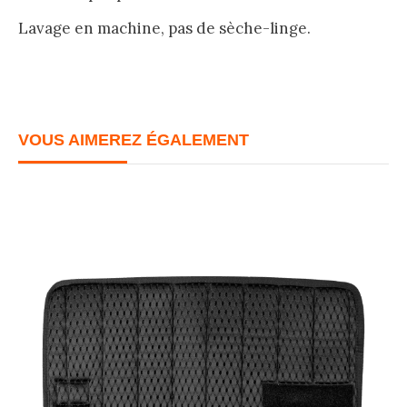
Lavage en machine, pas de sèche-linge.
VOUS AIMEREZ ÉGALEMENT