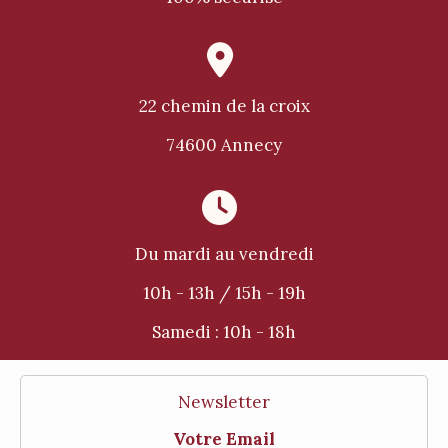

22 chemin de la croix
74600 Annecy

Du mardi au vendredi
10h - 13h / 15h - 19h
Samedi :
10h - 18h
Newsletter
Votre Email