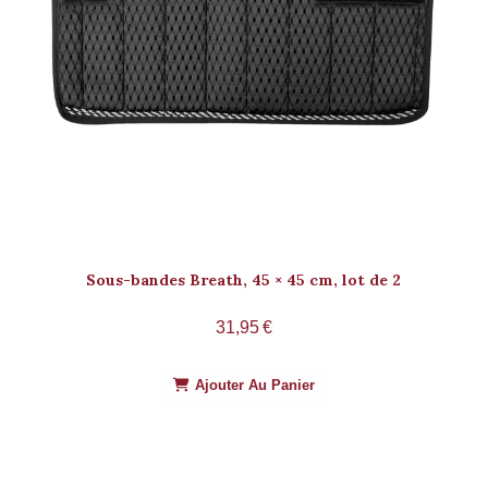
Sous-bandes Breath, 45 × 45 cm, lot de 2
31,95
€
Ajouter Au Panier