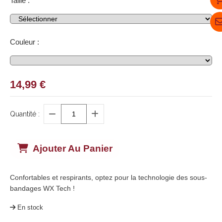
Taille :
Couleur :
14,99
€
Quantité :
Ajouter Au Panier
Confortables et respirants, optez pour la technologie des sous-
bandages WX Tech !
En stock