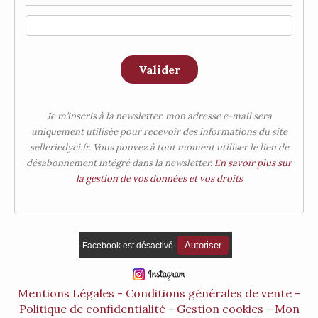
Valider
Je m’inscris à la newsletter. mon adresse e-mail sera
uniquement utilisée pour recevoir des informations du site
selleriedyci.fr. Vous pouvez à tout moment utiliser le lien de
désabonnement intégré dans la newsletter.
En savoir plus sur
la gestion de vos données et vos droits
Autoriser
Facebook est désactivé.
Mentions Légales
Conditions générales de vente
Politique de confidentialité
Gestion cookies
Mon