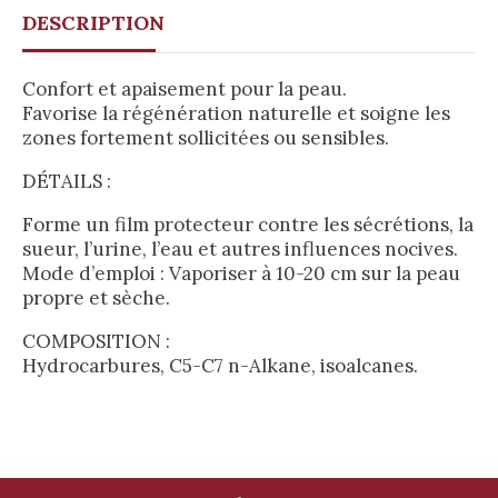
DESCRIPTION
Confort et apaisement pour la peau.
Favorise la régénération naturelle et soigne les
zones fortement sollicitées ou sensibles.
DÉTAILS :
Forme un film protecteur contre les sécrétions, la
sueur, l’urine, l’eau et autres influences nocives.
Mode d’emploi : Vaporiser à 10-20 cm sur la peau
propre et sèche.
COMPOSITION :
Hydrocarbures, C5-C7 n-Alkane, isoalcanes.