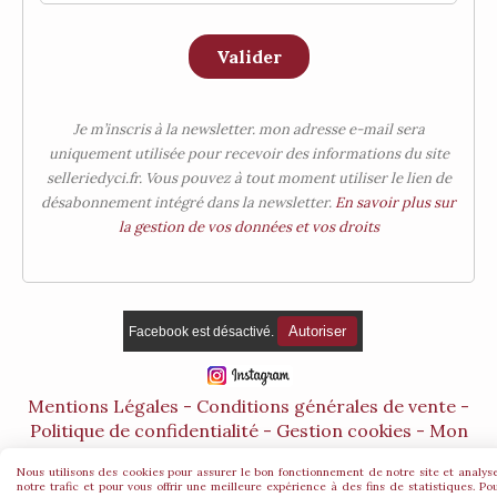
Valider
Je m’inscris à la newsletter. mon adresse e-mail sera
uniquement utilisée pour recevoir des informations du site
selleriedyci.fr. Vous pouvez à tout moment utiliser le lien de
désabonnement intégré dans la newsletter.
En savoir plus sur
la gestion de vos données et vos droits
Autoriser
Facebook est désactivé.
Mentions Légales
Conditions générales de vente
Politique de confidentialité
Gestion cookies
Mon
Compte
Créer un site
Nous utilisons des cookies pour assurer le bon fonctionnement de notre site et analys
notre trafic et pour vous offrir une meilleure expérience à des fins de statistiques. Po