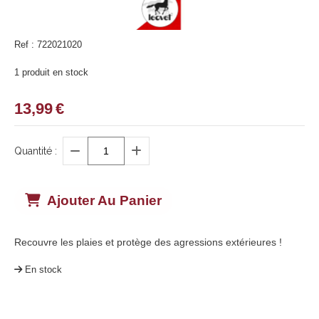
Ref :
722021020
1
produit en stock
13,99
€
Quantité :
Ajouter Au Panier
Recouvre les plaies et protège des agressions extérieures !
En stock