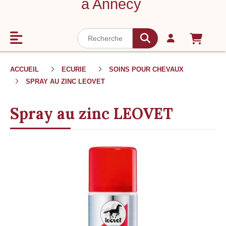
à Annecy
ACCUEIL
ECURIE
SOINS POUR CHEVAUX
SPRAY AU ZINC LEOVET
Spray au zinc LEOVET