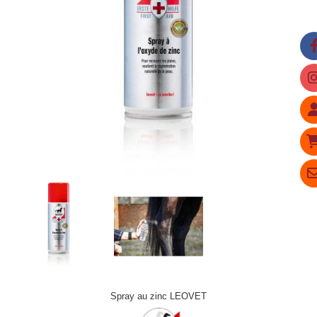
Spray au zinc LEOVET