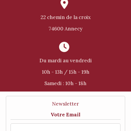

22 chemin de la croix
74600 Annecy

Du mardi au vendredi
10h - 13h / 15h - 19h
Samedi :
10h - 18h
Newsletter
Votre Email