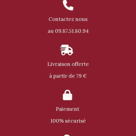

Contactez nous
au 09.87.51.80.94

Livraison offerte
à partir de 79 €

Paiement
100% sécurisé